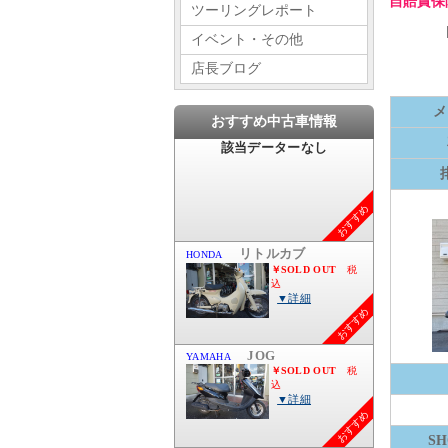
自賠責保
ツーリングレポート
イベント・その他
店長ブログ
メ
おすすめ中古車情報
おすすめ
おすすめ
おすすめ
S