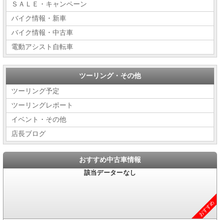
ＳＡＬＥ・キャンペーン
バイク情報・新車
バイク情報・中古車
電動アシスト自転車
ツーリング・その他
ツーリング予定
ツーリングレポート
イベント・その他
店長ブログ
おすすめ中古車情報
おすすめ