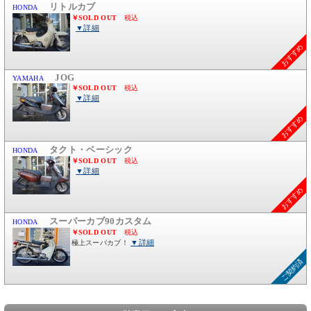
おすすめ
おすすめ
おすすめ
ご契約済