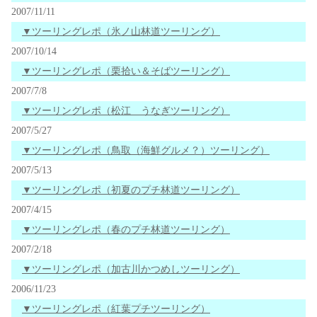
2007/11/11
▼ツーリングレポ（氷ノ山林道ツーリング）
2007/10/14
▼ツーリングレポ（栗拾い＆そばツーリング）
2007/7/8
▼ツーリングレポ（松江 うなぎツーリング）
2007/5/27
▼ツーリングレポ（鳥取（海鮮グルメ？）ツーリング）
2007/5/13
▼ツーリングレポ（初夏のプチ林道ツーリング）
2007/4/15
▼ツーリングレポ（春のプチ林道ツーリング）
2007/2/18
▼ツーリングレポ（加古川かつめしツーリング）
2006/11/23
▼ツーリングレポ（紅葉プチツーリング）