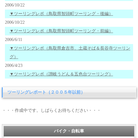
2006/10/22
▼ツーリングレポ（鳥取県智頭町ツーリング・後編）
2006/10/22
▼ツーリングレポ（鳥取県智頭町ツーリング・前編）
2006/6/11
▼ツーリングレポ（鳥取県倉吉市、土蔵そば＆長谷寺ツーリン
グ）
2006/4/23
▼ツーリングレポ（讃岐うどん＆五色台ツーリング）
ツーリングレポート（２００５年以前）
・・・作成中です。しばらくお待ちください・・・
バイク・自転車