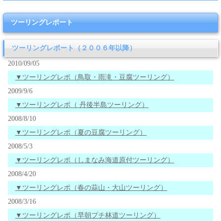
ツーリングレポート
ツーリングレポート（２００６年以降）
2010/09/05
▼ツーリングレポ（鳥取・雨滝・豆腐ツーリング）
2009/9/6
▼ツーリングレポ（ 丹後半島ツーリング）
2008/8/10
▼ツーリングレポ（夏の豆腐ツーリング）
2008/5/3
▼ツーリングレポ（しまなみ海道原付ツーリング）
2008/4/20
▼ツーリングレポ（春の蒜山・大山ツーリング）
2008/3/16
▼ツーリングレポ（早朝プチ林道ツーリング）